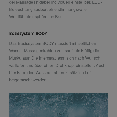
der Massage ist dabei individuell einstellbar. LED-
Beleuchtung zaubert eine stimmungsvolle
Wohlfühlatmosphäre ins Bad.
Basissystem BODY
Das Basissystem BODY massiert mit seitlichen
Wasser-Massagestrahlen von sanft bis kräftig die
Muskulatur. Die Intensität lässt sich nach Wunsch
variieren und über einen Drehknopf einstellen. Auch
hier kann den Wasserstrahlen zusätzlich Luft
beigemischt werden.