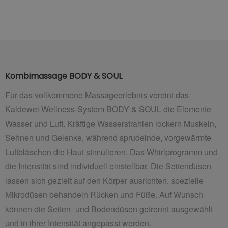
Kombimassage BODY & SOUL
Für das vollkommene Massageerlebnis vereint das
Kaldewei Wellness-System BODY & SOUL die Elemente
Wasser und Luft. Kräftige Wasserstrahlen lockern Muskeln,
Sehnen und Gelenke, während sprudelnde, vorgewärmte
Luftbläschen die Haut stimulieren. Das Whirlprogramm und
die Intensität sind individuell einstellbar. Die Seitendüsen
lassen sich gezielt auf den Körper ausrichten, spezielle
Mikrodüsen behandeln Rücken und Füße. Auf
Wunsch
können die Seiten- und Bodendüsen getrennt ausgewählt
und in ihrer Intensität angepasst werden.