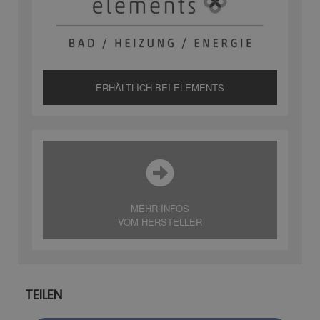
ERHÄLTLICH BEI ELEMENTS
MEHR INFOS
VOM HERSTELLER
TEILEN