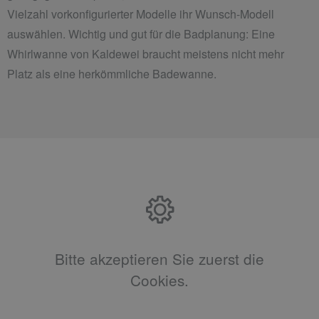
Vielzahl vorkonfigurierter Modelle ihr Wunsch-Modell
auswählen. Wichtig und gut für die Badplanung: Eine
Whirlwanne von Kaldewei braucht meistens nicht mehr
Platz als eine herkömmliche Badewanne.
Bitte akzeptieren Sie zuerst die
Cookies.