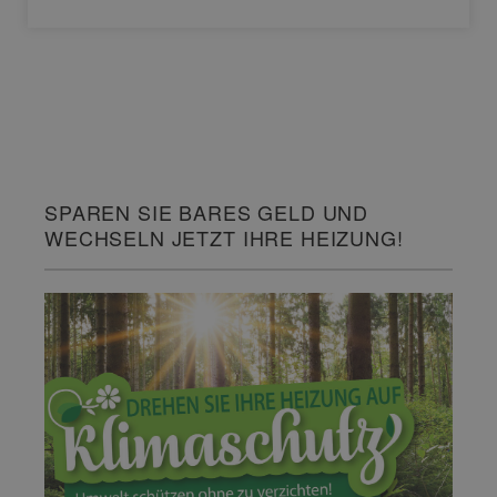
SPAREN SIE BARES GELD UND
WECHSELN JETZT IHRE HEIZUNG!