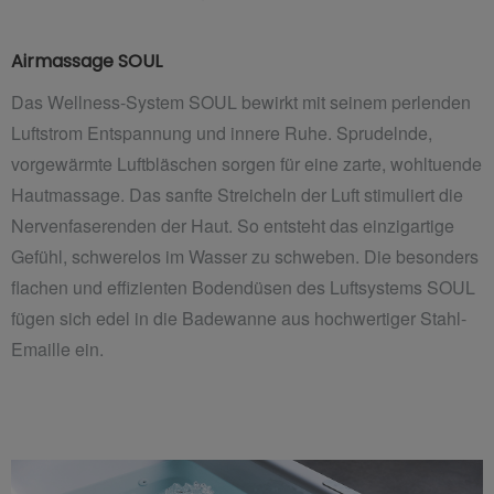
Airmassage SOUL
Das Wellness-System SOUL bewirkt mit seinem perlenden
Luftstrom Entspannung und innere Ruhe. Sprudelnde,
vorgewärmte Luftbläschen sorgen für eine zarte, wohltuende
Hautmassage. Das sanfte Streicheln der Luft stimuliert die
Nervenfaserenden der Haut. So entsteht das einzigartige
Gefühl, schwerelos im Wasser zu schweben. Die besonders
flachen und effizienten Bodendüsen des Luftsystems SOUL
fügen sich edel in die Badewanne aus hochwertiger Stahl-
Emaille ein.