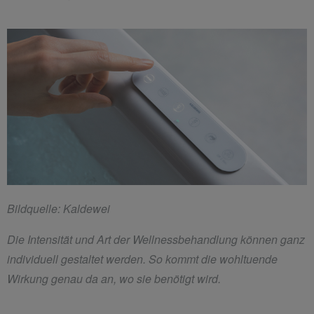
Bildquelle: Kaldewei
Die Intensität und Art der Wellnessbehandlung können ganz
individuell gestaltet werden. So kommt die wohltuende
Wirkung genau da an, wo sie benötigt wird.