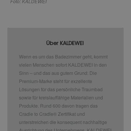
Foto: KALDEWEI
Über KALDEWEI
Wenn es um das Badezimmer geht, kommt
vielen Menschen sofort KALDEWEI in den
Sinn – und das aus gutem Grund: Die
Premium-Marke steht für exzellente
Lösungen für das persönliche Traumbad
sowie für kreislauffähige Materialien und
Produkte. Rund 600 davon tragen das
Cradle to Cradle
®
Zertifikat und
unterstreichen die konsequent nachhaltige
Ausrichtung des Unternehmens. KALDEWEI