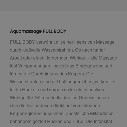
Aquamassage FULL BODY
FULL BODY verwöhnt mit einer intensiven Massage
durch kraftvolle Wasserstrahlen. Ob nach harter
Arbeit oder einem fordernden Workout – die Massage
löst Verspannungen, lockert das Bindegewebe und
fördert die Durchblutung des Körpers. Die
Wasserstrahlen sind mit Luft angereichert, wirken tief
in die Haut ein und sorgen so für ein intensives
Wohlgefühl. Für den individuellen Genuss lassen
sich die Seitendüsen direkt auf verschiedene
Körperregionen ausrichten. Zusätzliche Mikrodüsen
behandeln gezielt Rücken und Füße. Die Intensität