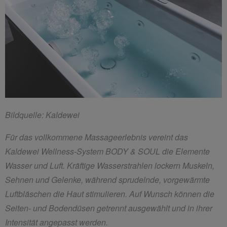
Bildquelle: Kaldewei
Für das vollkommene Massageerlebnis vereint das
Kaldewei Wellness-System BODY & SOUL die Elemente
Wasser und Luft. Kräftige Wasserstrahlen lockern Muskeln,
Sehnen und Gelenke, während sprudelnde, vorgewärmte
Luftbläschen die Haut stimulieren. Auf Wunsch können die
Seiten- und Bodendüsen getrennt ausgewählt und in ihrer
Intensität angepasst werden.