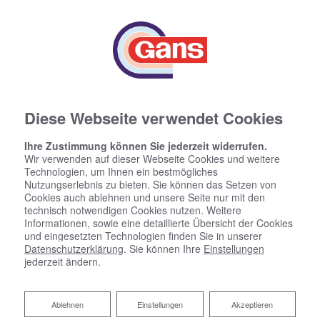
Diese Webseite verwendet Cookies
Ihre Zustimmung können Sie jederzeit widerrufen.
Wir verwenden auf dieser Webseite Cookies und weitere
Technologien, um Ihnen ein bestmögliches
Nutzungserlebnis zu bieten. Sie können das Setzen von
Cookies auch ablehnen und unsere Seite nur mit den
technisch notwendigen Cookies nutzen. Weitere
Informationen, sowie eine detaillierte Übersicht der Cookies
und eingesetzten Technologien finden Sie in unserer
Datenschutzerklärung
. Sie können Ihre
Einstellungen
jederzeit ändern.
Ablehnen
Ablehnen
Einstellungen
Akzeptieren