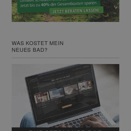
WAS KOSTET MEIN
NEUES BAD?