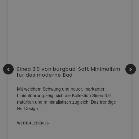
Sinea 3.0 von burgbad: Soft Minimalism
für das moderne Bad
Mit weichem Schwung und neuer, markanter
Linienführung zeigt sich die Kollektion Sinea 3.0
natürlich und minimalistisch zugleich. Das trendige
Re-Design…
WEITERLESEN >>