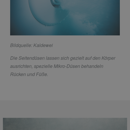
Bildquelle: Kaldewei
Die Seitendüsen lassen sich gezielt auf den Körper
ausrichten, spezielle Mikro-Düsen behandeln
Rücken und Füße.