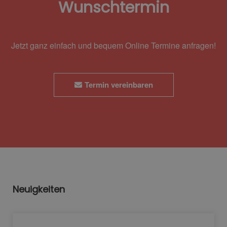
Wunschtermin
Jetzt ganz einfach und bequem Online Termine anfragen!
Termin vereinbaren
Neuigkeiten