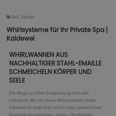
Bad
,
Sanitär
Whirlsysteme für Ihr Private Spa |
Kaldewei
WHIRLWANNEN AUS
NACHHALTIGER STAHL-EMAILLE
SCHMEICHELN KÖRPER UND
SEELE
Die Wege zu echter Entspannung sind sehr
individuell. Mit vier neuen Whirlsystemen bietet
Kaldewei für jedes Bad und für jeden persönlichen
Anspruch die passende Lösung. Ob intensive