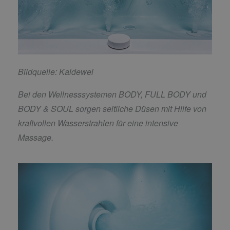
Bildquelle: Kaldewei
Bei den Wellnesssystemen BODY, FULL BODY und
BODY & SOUL sorgen seitliche Düsen mit Hilfe von
kraftvollen Wasserstrahlen für eine intensive
Massage.