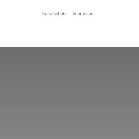
Datenschutz
Impressum