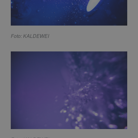
Foto: KALDEWEI