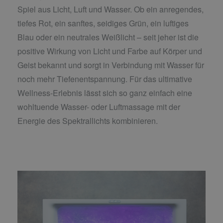
Spiel aus Licht, Luft und Wasser. Ob ein anregendes,
tiefes Rot, ein sanftes, seidiges Grün, ein luftiges
Blau oder ein neutrales Weißlicht – seit jeher ist die
positive Wirkung von Licht und Farbe auf Körper und
Geist bekannt und sorgt in Verbindung mit Wasser für
noch mehr Tiefenentspannung. Für das ultimative
Wellness-Erlebnis lässt sich so ganz einfach eine
wohltuende Wasser- oder Luftmassage mit der
Energie des Spektrallichts kombinieren.