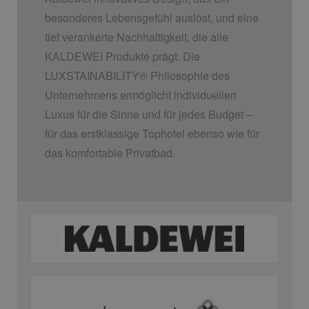
besonderes Lebensgefühl auslöst, und eine
tief verankerte Nachhaltigkeit, die alle
KALDEWEI Produkte prägt. Die
LUXSTAINABILITY
®
Philosophie des
Unternehmens ermöglicht individuellen
Luxus für die Sinne und für jedes Budget –
für das erstklassige Tophotel ebenso wie für
das komfortable Privatbad.