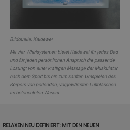
Bildquelle: Kaldewei
Mit vier Whirlsystemen bietet Kaldewei für jedes Bad
und für jeden persönlichen Anspruch die passende
Lösung: von einer kräftigen Massage der Muskulatur
nach dem Sport bis hin zum sanften Umspielen des
Körpers von perlenden, vorgewärmten Luftbläschen
im beleuchteten Wasser.
RELAXEN NEU DEFINIERT: MIT DEN NEUEN