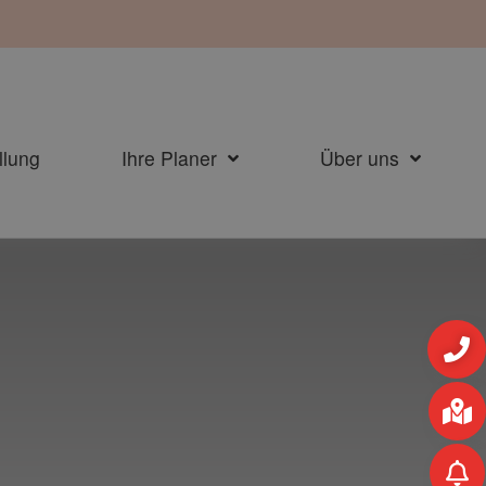
llung
Ihre Planer
Über uns