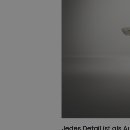
Jedes Detail ist als 