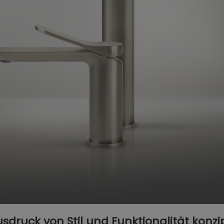
Ausdruck von Stil und Funktionalität konzi