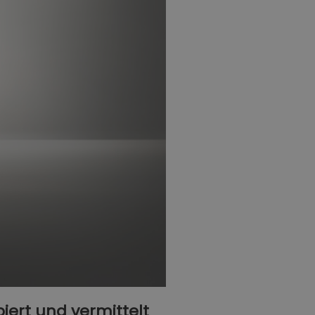
piert und vermittelt