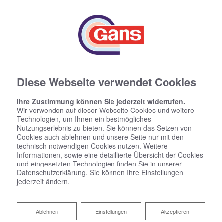
Diese Webseite verwendet Cookies
Ihre Zustimmung können Sie jederzeit widerrufen.
Wir verwenden auf dieser Webseite Cookies und weitere
Technologien, um Ihnen ein bestmögliches
Nutzungserlebnis zu bieten. Sie können das Setzen von
Cookies auch ablehnen und unsere Seite nur mit den
technisch notwendigen Cookies nutzen. Weitere
Informationen, sowie eine detaillierte Übersicht der Cookies
und eingesetzten Technologien finden Sie in unserer
Datenschutzerklärung
. Sie können Ihre
Einstellungen
jederzeit ändern.
Ablehnen
Ablehnen
Einstellungen
Akzeptieren