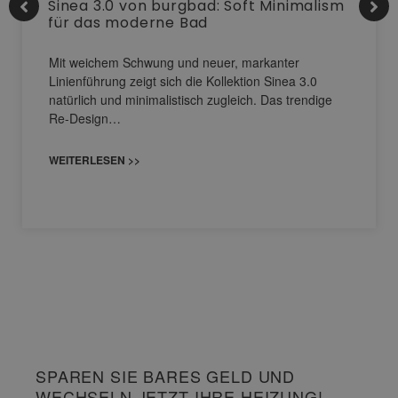
Sinea 3.0 von burgbad: Soft Minimalism
für das moderne Bad
Mit weichem Schwung und neuer, markanter
Linienführung zeigt sich die Kollektion Sinea 3.0
natürlich und minimalistisch zugleich. Das trendige
Re-Design…
WEITERLESEN >>
SPAREN SIE BARES GELD UND
WECHSELN JETZT IHRE HEIZUNG!