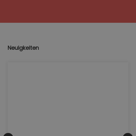
Neuigkeiten