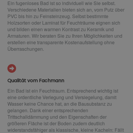
Ein fugenloses Bad ist so individuell wie Sie selbst.
Verschiedene Materialien bieten sich an, vom Putz über
PVC bis hin zu Feinsteinzeug. Selbst bestimmte
Holzsorten oder Laminat für Feuchträume eignen sich
und bilden einen warmen Kontrast zu Keramik und
Armaturen. Wir beraten Sie zu Ihren Möglichkeiten und
erstellen eine transparente Kostenaufstellung ohne
Überraschungen.
Qualität vom Fachmann
Ein Bad ist ein Feuchtraum. Entsprechend wichtig ist
eine ordentliche Verlegung und Versiegelung, damit
Wasser keine Chance hat, an die Bausubstanz zu
gelangen. Dank einer entsprechenden
Trittschalldämmung und den Eigenschaften der
größeren Fläche ist der Boden zudem deutlich
widerstandsfähiger als klassische, kleine Kacheln: Fällt