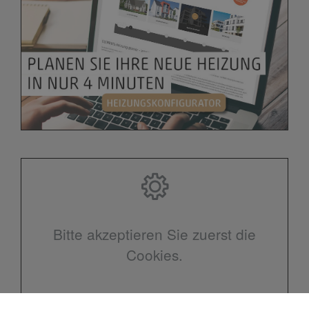
Bitte akzeptieren Sie zuerst die
Cookies.