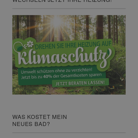
WAS KOSTET MEIN
NEUES BAD?