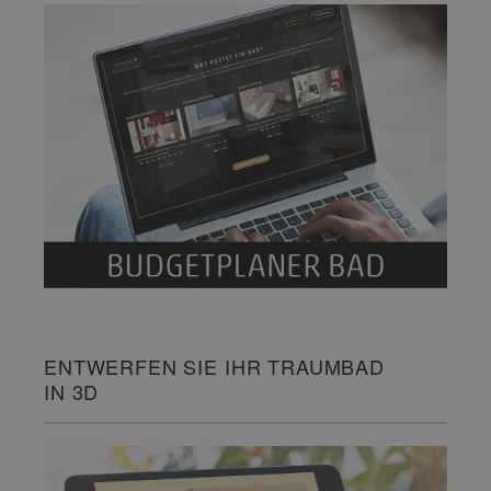
ENTWERFEN SIE IHR TRAUMBAD
IN 3D