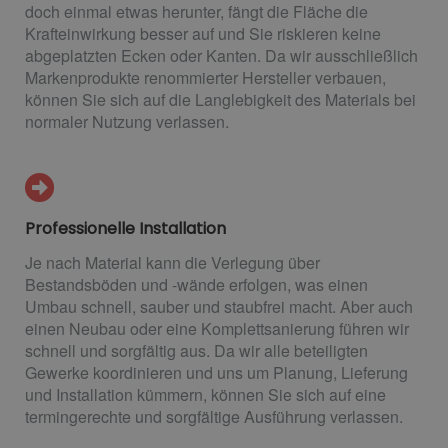
doch einmal etwas herunter, fängt die Fläche die
Krafteinwirkung besser auf und Sie riskieren keine
abgeplatzten Ecken oder Kanten. Da wir ausschließlich
Markenprodukte renommierter Hersteller verbauen,
können Sie sich auf die Langlebigkeit des Materials bei
normaler Nutzung verlassen.
Professionelle Installation
Je nach Material kann die Verlegung über
Bestandsböden und -wände erfolgen, was einen
Umbau schnell, sauber und staubfrei macht. Aber auch
einen Neubau oder eine Komplettsanierung führen wir
schnell und sorgfältig aus. Da wir alle beteiligten
Gewerke koordinieren und uns um Planung, Lieferung
und Installation kümmern, können Sie sich auf eine
termingerechte und sorgfältige Ausführung verlassen.