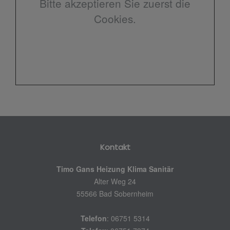
Bitte akzeptieren Sie zuerst die
Cookies.
Kontakt
Timo Gans Heizung Klima Sanitär
Alter Weg 24
55566 Bad Sobernheim
Telefon
: 06751 5314