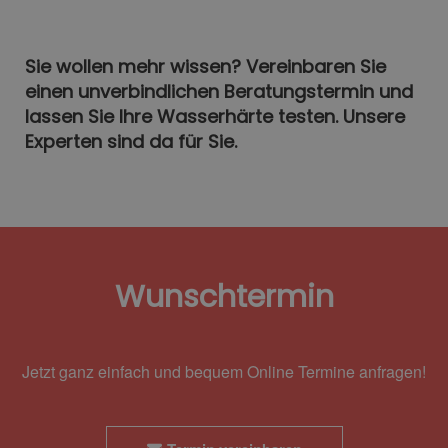
Sie wollen mehr wissen? Vereinbaren Sie
einen unverbindlichen Beratungstermin und
lassen Sie Ihre Wasserhärte testen. Unsere
Experten sind da für Sie.
Wunschtermin
Jetzt ganz einfach und bequem Online Termine anfragen!