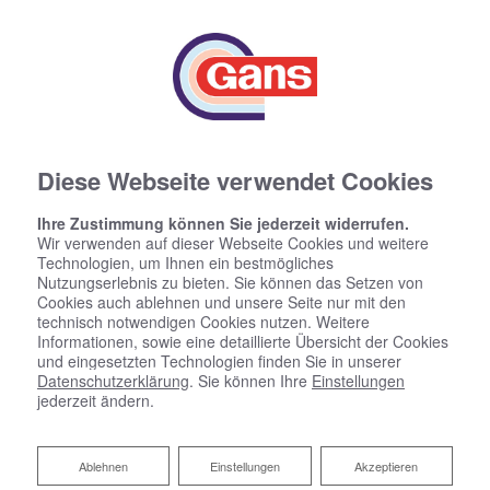
Diese Webseite verwendet Cookies
Ihre Zustimmung können Sie jederzeit widerrufen.
Wir verwenden auf dieser Webseite Cookies und weitere
Technologien, um Ihnen ein bestmögliches
Nutzungserlebnis zu bieten. Sie können das Setzen von
Cookies auch ablehnen und unsere Seite nur mit den
technisch notwendigen Cookies nutzen. Weitere
Informationen, sowie eine detaillierte Übersicht der Cookies
und eingesetzten Technologien finden Sie in unserer
Datenschutzerklärung
. Sie können Ihre
Einstellungen
jederzeit ändern.
Ablehnen
Ablehnen
Einstellungen
Akzeptieren