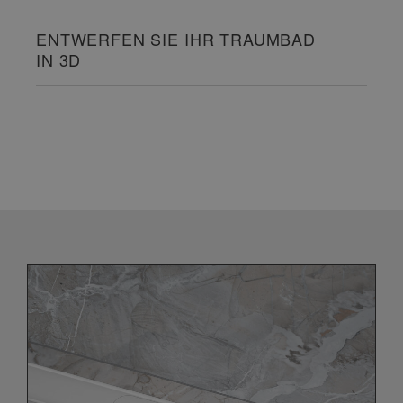
ENTWERFEN SIE IHR TRAUMBAD
IN 3D