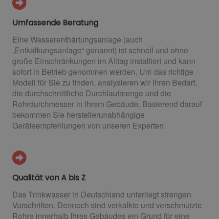
Umfassende Beratung
Eine Wasserenthärtungsanlage (auch
„Entkalkungsanlage“ genannt) ist schnell und ohne
große Einschränkungen im Alltag installiert und kann
sofort in Betrieb genommen werden. Um das richtige
Modell für Sie zu finden, analysieren wir Ihren Bedarf,
die durchschnittliche Durchlaufmenge und die
Rohrdurchmesser in Ihrem Gebäude. Basierend darauf
bekommen Sie herstellerunabhängige
Geräteempfehlungen von unseren Experten.
Qualität von A bis Z
Das Trinkwasser in Deutschland unterliegt strengen
Vorschriften. Dennoch sind verkalkte und verschmutzte
Rohre innerhalb Ihres Gebäudes ein Grund für eine