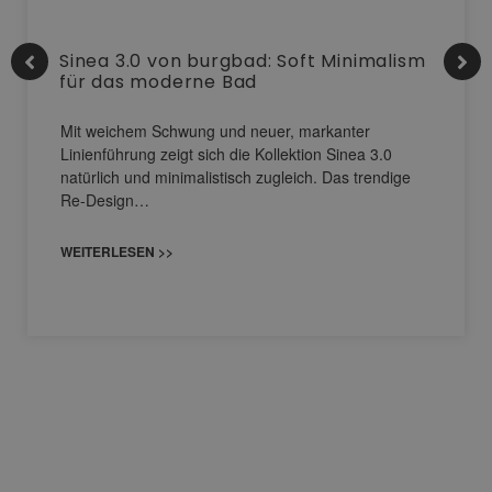
Sinea 3.0 von burgbad: Soft Minimalism
für das moderne Bad
Mit weichem Schwung und neuer, markanter
Linienführung zeigt sich die Kollektion Sinea 3.0
natürlich und minimalistisch zugleich. Das trendige
Re-Design…
WEITERLESEN >>