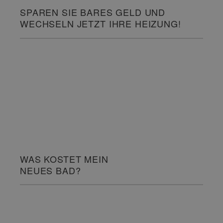
SPAREN SIE BARES GELD UND
WECHSELN JETZT IHRE HEIZUNG!
WAS KOSTET MEIN
NEUES BAD?