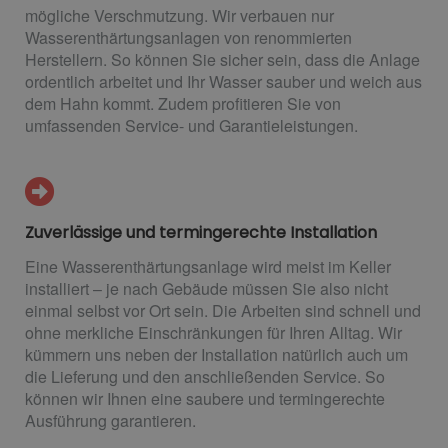
mögliche Verschmutzung. Wir verbauen nur
Wasserenthärtungsanlagen von renommierten
Herstellern. So können Sie sicher sein, dass die Anlage
ordentlich arbeitet und Ihr Wasser sauber und weich aus
dem Hahn kommt. Zudem profitieren Sie von
umfassenden Service- und Garantieleistungen.
Zuverlässige und termingerechte Installation
Eine Wasserenthärtungsanlage wird meist im Keller
installiert – je nach Gebäude müssen Sie also nicht
einmal selbst vor Ort sein. Die Arbeiten sind schnell und
ohne merkliche Einschränkungen für Ihren Alltag. Wir
kümmern uns neben der Installation natürlich auch um
die Lieferung und den anschließenden Service. So
können wir Ihnen eine saubere und termingerechte
Ausführung garantieren.