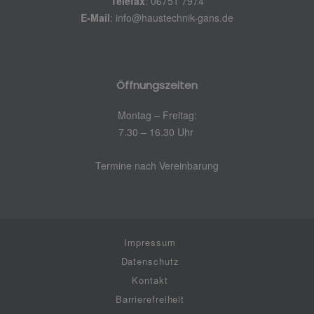
Telefax
: 06751 7974
E-Mail
:
info@haustechnik-gans.de
Öffnungszeiten
Montag – Freitag:
7.30 – 16.30 Uhr
Termine nach Vereinbarung
Impressum
Datenschutz
Kontakt
Barrierefreiheit